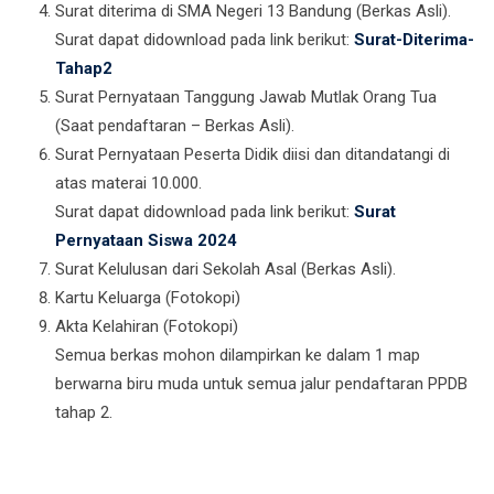
Surat diterima di SMA Negeri 13 Bandung (Berkas Asli).
Surat dapat didownload pada link berikut:
Surat-Diterima-
Tahap2
Surat Pernyataan Tanggung Jawab Mutlak Orang Tua
(Saat pendaftaran – Berkas Asli).
Surat Pernyataan Peserta Didik diisi dan ditandatangi di
atas materai 10.000.
Surat dapat didownload pada link berikut:
Surat
Pernyataan Siswa 2024
Surat Kelulusan dari Sekolah Asal (Berkas Asli).
Kartu Keluarga (Fotokopi)
Akta Kelahiran (Fotokopi)
Semua berkas mohon dilampirkan ke dalam 1 map
berwarna biru muda untuk semua jalur pendaftaran PPDB
tahap 2.