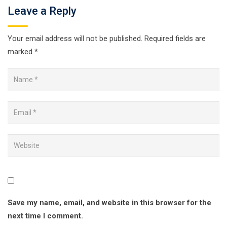
Leave a Reply
Your email address will not be published.
Required fields are
marked
*
Save my name, email, and website in this browser for the
next time I comment.