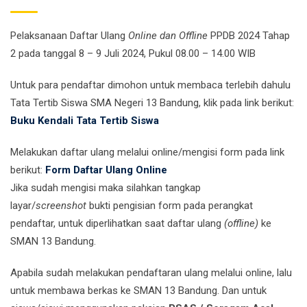
Pelaksanaan Daftar Ulang
Online dan Offline
PPDB 2024 Tahap
2 pada tanggal 8 – 9 Juli 2024, Pukul 08.00 – 14.00 WIB
Untuk para pendaftar dimohon untuk membaca terlebih dahulu
Tata Tertib Siswa SMA Negeri 13 Bandung, klik pada link berikut:
Buku Kendali Tata Tertib Siswa
Melakukan daftar ulang melalui online/mengisi form pada link
berikut:
Form Daftar Ulang Online
Jika sudah mengisi maka silahkan tangkap
layar/
screenshot
bukti pengisian form pada perangkat
pendaftar, untuk diperlihatkan saat daftar ulang
(offline)
ke
SMAN 13 Bandung.
Apabila sudah melakukan pendaftaran ulang melalui online, lalu
untuk membawa berkas ke SMAN 13 Bandung. Dan untuk